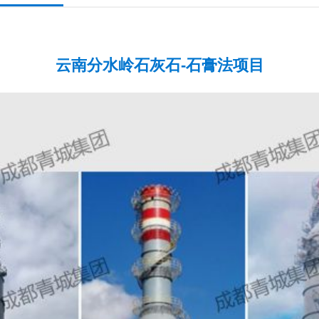
云南分水岭石灰石-石膏法项目