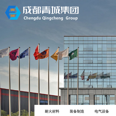
耐火材料
装备制造
电气设备