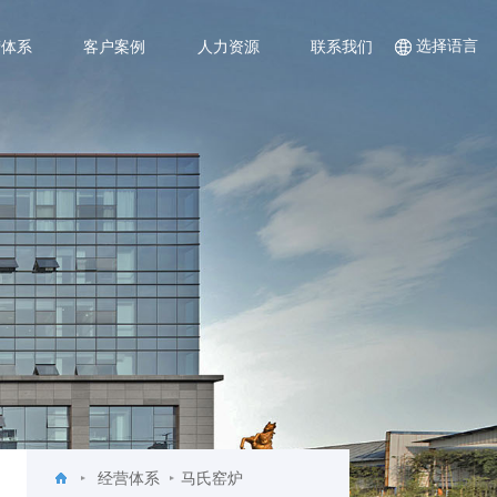
选择语言
营体系
客户案例
人力资源
联系我们
经营体系
马氏窑炉